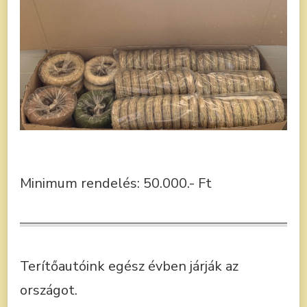
Minimum rendelés: 50.000.- Ft
Terítőautóink egész évben járják az
országot.