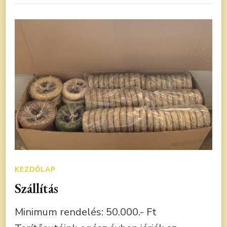
KEZDŐLAP
Szállítás
Minimum rendelés: 50.000.- Ft