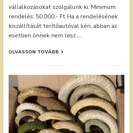
vállalkozásokat szolgálunk ki. Minimum
rendelés: 50.000.- Ft Ha a rendelésének
kiszállítását terítőautóval kéri, abban az
esetben önnek nem lesz …
OLVASSON TOVÁBB