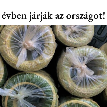
évben járják az országot!