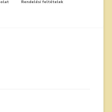
solat
Rendelési feltételek